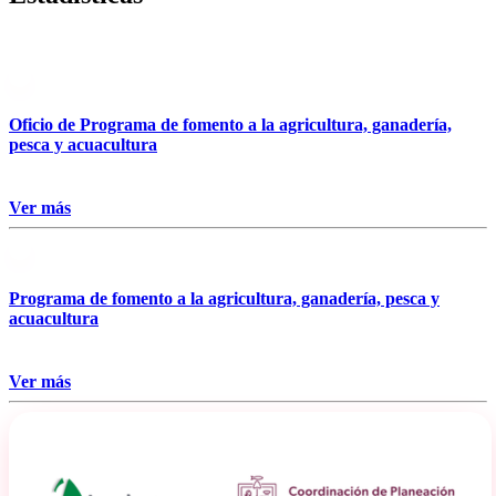
Oficio de Programa de fomento a la agricultura, ganadería,
pesca y acuacultura
Ver más
Programa de fomento a la agricultura, ganadería, pesca y
acuacultura
Ver más