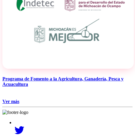
Programa de Fomento a la Agricultura, Ganadería, Pesca y
Acuacultura
Ver más